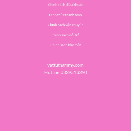
Chính sách điều khoản
Hình thức thanh toán
Chính sách vận chuyển
Chính sách đổi trả
Chính sách bảo mật
vattuthammy.com
Hotline:0339513390