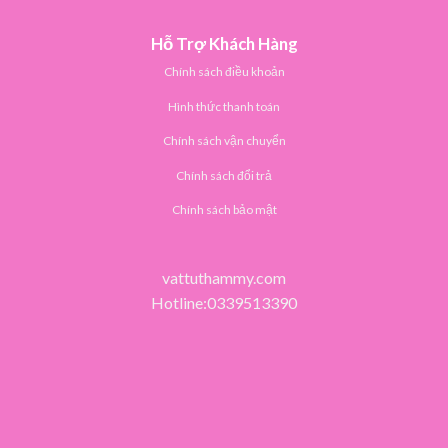
Hỗ Trợ Khách Hàng
Chính sách điều khoản
Hình thức thanh toán
Chính sách vận chuyển
Chính sách đổi trả
Chính sách bảo mật
vattuthammy.com
Hotline:0339513390