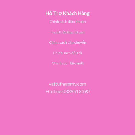
Hỗ Trợ Khách Hàng
Chính sách điều khoản
Hình thức thanh toán
Chính sách vận chuyển
Chính sách đổi trả
Chính sách bảo mật
vattuthammy.com
Hotline:0339513390