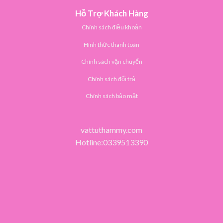
Hỗ Trợ Khách Hàng
Chính sách điều khoản
Hình thức thanh toán
Chính sách vận chuyển
Chính sách đổi trả
Chính sách bảo mật
vattuthammy.com
Hotline:0339513390