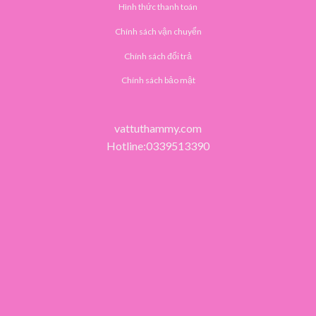
Hình thức thanh toán
Chính sách vận chuyển
Chính sách đổi trả
Chính sách bảo mật
vattuthammy.com
Hotline:0339513390