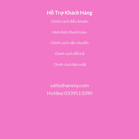
Hỗ Trợ Khách Hàng
Chính sách điều khoản
Hình thức thanh toán
Chính sách vận chuyển
Chính sách đổi trả
Chính sách bảo mật
vattuthammy.com
Hotline:0339513390