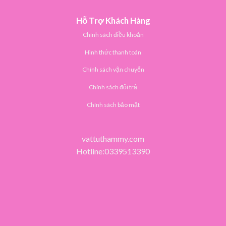
Hỗ Trợ Khách Hàng
Chính sách điều khoản
Hình thức thanh toán
Chính sách vận chuyển
Chính sách đổi trả
Chính sách bảo mật
vattuthammy.com
Hotline:0339513390