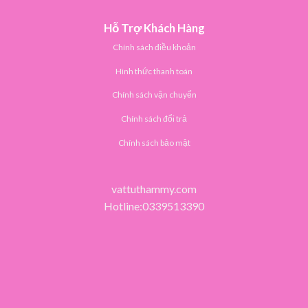
Hỗ Trợ Khách Hàng
Chính sách điều khoản
Hình thức thanh toán
Chính sách vận chuyển
Chính sách đổi trả
Chính sách bảo mật
vattuthammy.com
Hotline:0339513390