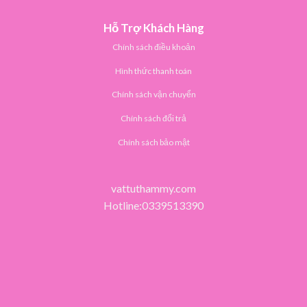
Hỗ Trợ Khách Hàng
Chính sách điều khoản
Hình thức thanh toán
Chính sách vận chuyển
Chính sách đổi trả
Chính sách bảo mật
vattuthammy.com
Hotline:0339513390