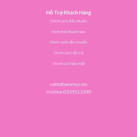
Hỗ Trợ Khách Hàng
Chính sách điều khoản
Hình thức thanh toán
Chính sách vận chuyển
Chính sách đổi trả
Chính sách bảo mật
vattuthammy.com
Hotline:0339513390