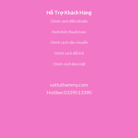
Hỗ Trợ Khách Hàng
Chính sách điều khoản
Hình thức thanh toán
Chính sách vận chuyển
Chính sách đổi trả
Chính sách bảo mật
vattuthammy.com
Hotline:0339513390