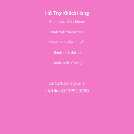
Hỗ Trợ Khách Hàng
Chính sách điều khoản
Hình thức thanh toán
Chính sách vận chuyển
Chính sách đổi trả
Chính sách bảo mật
vattuthammy.com
Hotline:0339513390