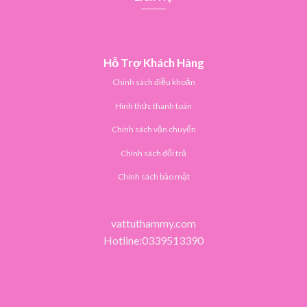
Hỗ Trợ Khách Hàng
Chính sách điều khoản
Hình thức thanh toán
Chính sách vận chuyển
Chính sách đổi trả
Chính sách bảo mật
vattuthammy.com
Hotline:0339513390