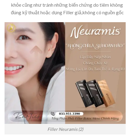
khỏe cũng như tránh những biến chứng do tiêm không
đúng kỹ thuật hoặc dụng Filler giả,không có nguồn gốc
Filler Neuramis (2)