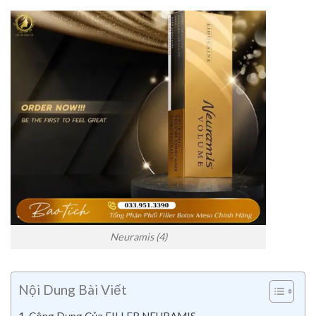
Neuramis (4)
Nội Dung Bài Viết