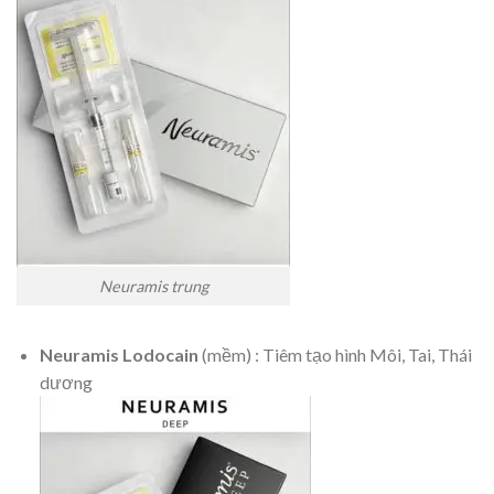
Neuramis trung
Neuramis Lodocain
(mềm) : Tiêm tạo hình Môi, Tai, Thái
dương