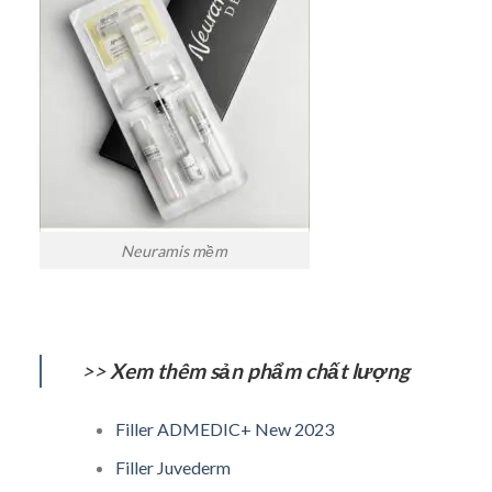
Neuramis mềm
>>
Xem thêm sản phẩm chất lượng
Filler ADMEDIC+ New 2023
Filler Juvederm