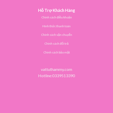
Hỗ Trợ Khách Hàng
Chính sách điều khoản
Hình thức thanh toán
Chính sách vận chuyển
Chính sách đổi trả
Chính sách bảo mật
vattuthammy.com
Hotline:0339513390