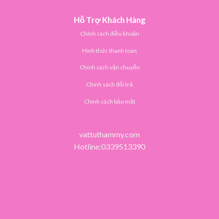
Hỗ Trợ Khách Hàng
Chính sách điều khoản
Hình thức thanh toán
Chính sách vận chuyển
Chính sách đổi trả
Chính sách bảo mật
vattuthammy.com
Hotline:0339513390