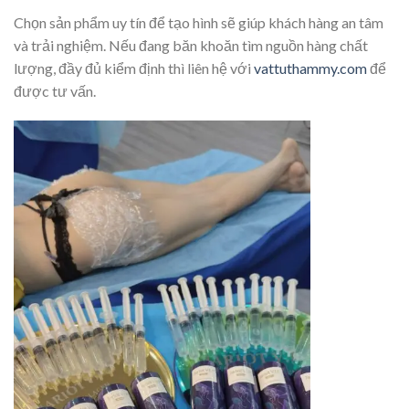
Chọn sản phẩm uy tín để tạo hình sẽ giúp khách hàng an tâm
và trải nghiệm. Nếu đang băn khoăn tìm nguồn hàng chất
lượng, đầy đủ kiểm định thì liên hệ với
vattuthammy.com
để
được tư vấn.