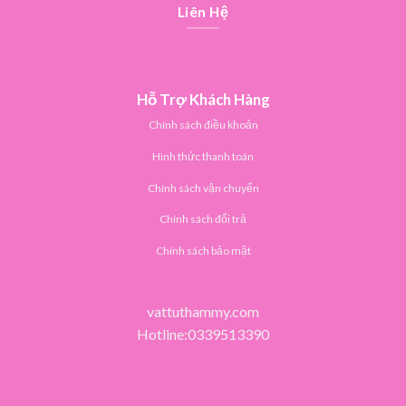
Liên Hệ
Hỗ Trợ Khách Hàng
Chính sách điều khoản
Hình thức thanh toán
Chính sách vận chuyển
Chính sách đổi trả
Chính sách bảo mật
vattuthammy.com
Hotline:0339513390