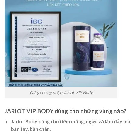
Giấy chứng nhận Jariot VIP Body
JARIOT VIP BODY dùng cho những vùng nào?
Jariot Body:dùng cho tiêm mông, ngực và làm đầy mu
bàn tay, bàn chân.