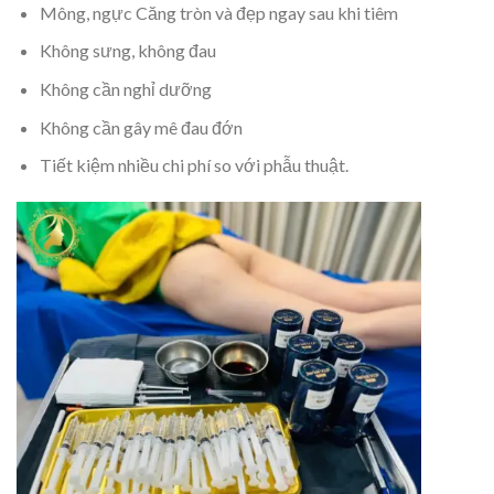
Mông, ngực Căng tròn và đẹp ngay sau khi tiêm
Không sưng, không đau
Không cần nghỉ dưỡng
Không cần gây mê đau đớn
Tiết kiệm nhiều chi phí so với phẫu thuật.