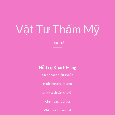
Vật Tư Thẩm Mỹ
Liên Hệ
Hỗ Trợ Khách Hàng
Chính sách điều khoản
Hình thức thanh toán
Chính sách vận chuyển
Chính sách đổi trả
Chính sách bảo mật