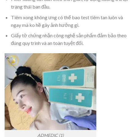
trạng thái ban đầu.
Tiêm xong không ưng có thể bao test tiêm tan luôn và
ngay mà ko hề gây ảnh hưởng gì.
Giấy tờ chứng nhận công nghệ sản phẩm đảm bảo theo
đúng quy trình và an toàn tuyệt đối.
ADMEDIC (1)