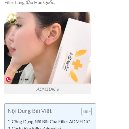
Filler hàng đầu Hàn Quốc.
ADMEDIC 6
Nội Dung Bài Viết
Công Dụng Nổi Bật Của Filler ADMEDIC
Cách tiêm Filler Admedic?